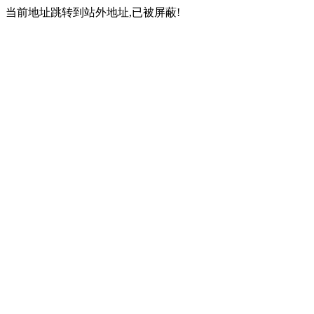
当前地址跳转到站外地址,已被屏蔽!