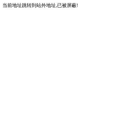
当前地址跳转到站外地址,已被屏蔽!