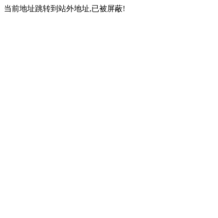
当前地址跳转到站外地址,已被屏蔽!