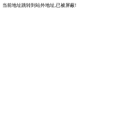
当前地址跳转到站外地址,已被屏蔽!