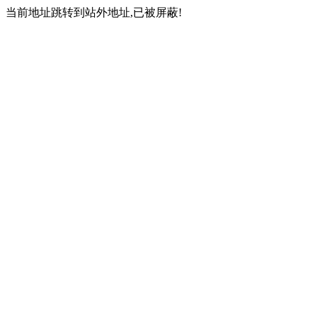
当前地址跳转到站外地址,已被屏蔽!