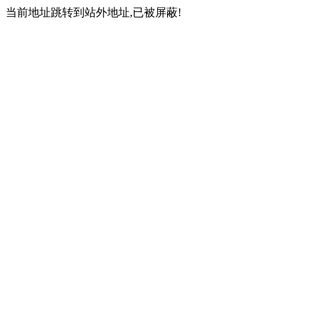
当前地址跳转到站外地址,已被屏蔽!