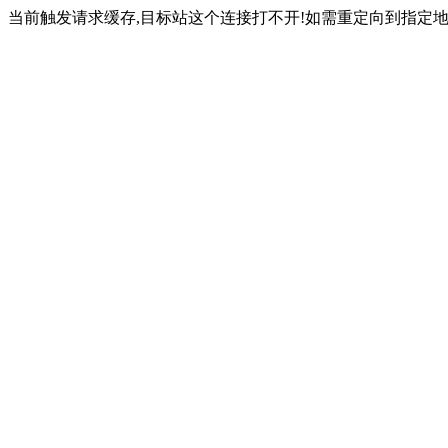
当前触发请求缓存,目标站这个连接打不开!如需重定向到指定地址