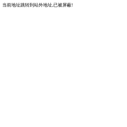
当前地址跳转到站外地址,已被屏蔽!