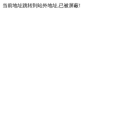
当前地址跳转到站外地址,已被屏蔽!