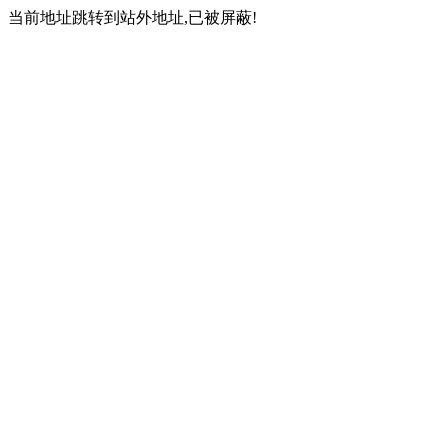
当前地址跳转到站外地址,已被屏蔽!