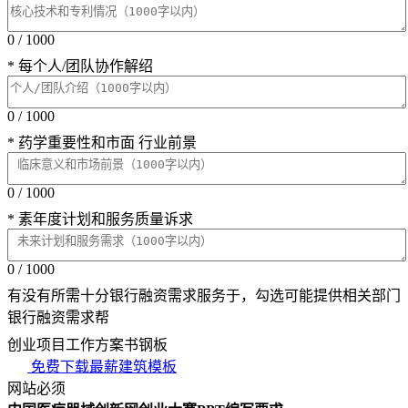
0 / 1000
* 每个人/团队协作解绍
0 / 1000
* 药学重要性和市面 行业前景
0 / 1000
* 素年度计划和服务质量诉求
0 / 1000
有没有所需十分银行融资需求服务于，勾选可能提供相关部门
银行融资需求帮
创业项目工作方案书钢板
免费下载最薪建筑模板
网站必须