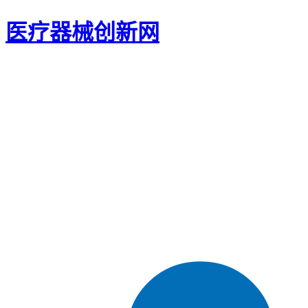
医疗器械创新网