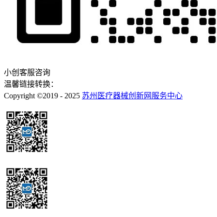
小创客服咨询
温馨链接转换：
Copyright ©2019 - 2025
苏州医疗器械创新网服务中心