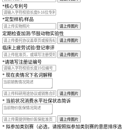
*核心专利号
*定型样机/样品
请上传图片
定期检查加测/节肢动物实验性
请上传图片
临床上疲劳试验/登记审评
请上传图片
*请填写注册证编号
* 现在卖情况下名词解释
请上传图片
* 当前状况消费水平社保状态简诉
请上传图片
* 拟参加类别赛（必选，请按照拟参加类别赛的意愿排序选