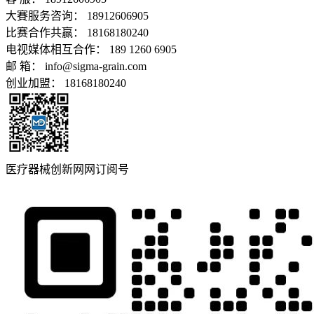
大賽服务咨询： 18912606905
比赛合作共赢： 18168180240
电视媒体相互合作： 189 1260 6905
邮 箱： info@sigma-grain.com
创业加盟： 18168180240
医疗器械创新网网订阅号