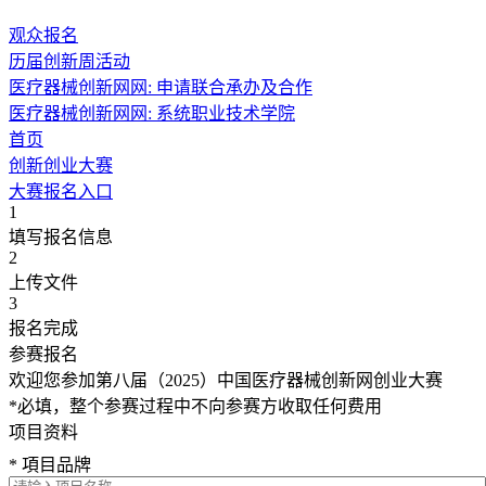
观众报名
历届创新周活动
医疗器械创新网网: 申请联合承办及合作
医疗器械创新网网: 系统职业技术学院
首页
创新创业大赛
大赛报名入口
1
填写报名信息
2
上传文件
3
报名完成
参赛报名
欢迎您参加第八届（2025）中国医疗器械创新网创业大赛
*必填，整个参赛过程中不向参赛方收取任何费用
项目资料
* 項目品牌