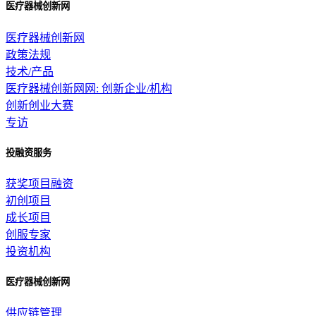
医疗器械创新网
医疗器械创新网
政策法规
技术/产品
医疗器械创新网网: 创新企业/机构
创新创业大赛
专访
投融资服务
获奖项目融资
初创项目
成长项目
创服专家
投资机构
医疗器械创新网
供应链管理