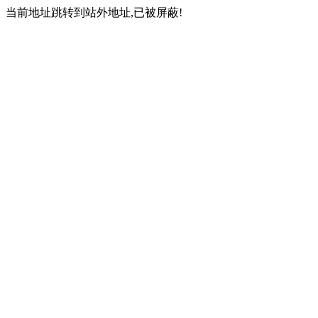
当前地址跳转到站外地址,已被屏蔽!