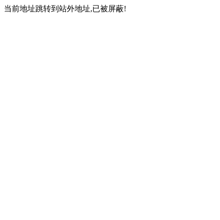
当前地址跳转到站外地址,已被屏蔽!